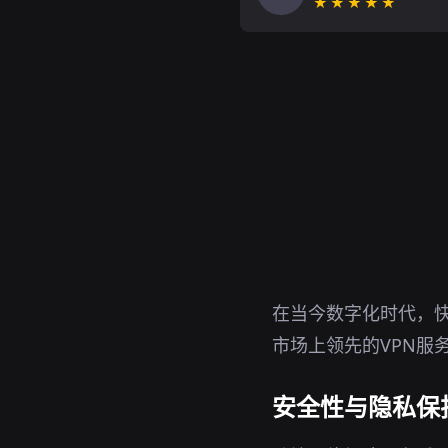
★★★★★
在当今数字化时代，快
市场上领先的VPN服
安全性与隐私保