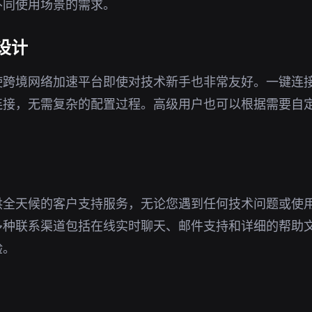
不同使用场景的需求。
设计
使跨境网络加速平台即使对技术新手也非常友好。一键连
连接，无需复杂的配置过程。高级用户也可以根据需要自
供全天候的客户支持服务，无论您遇到任何技术问题或使
多种联系渠道包括在线实时聊天、邮件支持和详细的帮助
验。