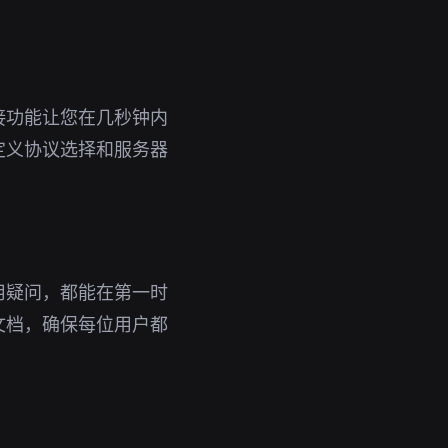
接功能让您在几秒钟内
定义协议选择和服务器
用疑问，都能在第一时
文档，确保每位用户都