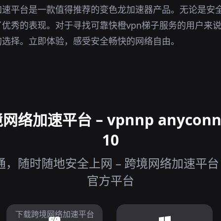
加速平台是一款值得推荐的变色龙加速器产品。无论是安
优秀的表现。对于寻找可靠快橙vpn梯子服务的用户来
的选择。立即体验，感受安全畅快的网络自由。
加速平台 – vpnnp anycon
10
随时随地安全上网 – 跨境网络加速平台 vpnnp
官方平台
下载跨境网络加速平台