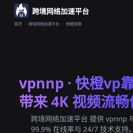
跨境网络加速平台
首页
›
跨境网络加速平台
›
快橙官網
vpnnp · 快橙v
带来 4K 视频流
跨境网络加速平台 提供 vpnnp 
99.9% 在线率与 24/7 技术支持