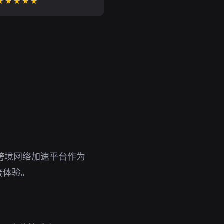
★★★★★
跨境网络加速平台作为
接体验。