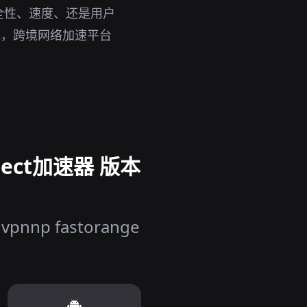
全性、速度、还是用户
说，跨境网络加速平台
nect加速器 版本
 fastorange