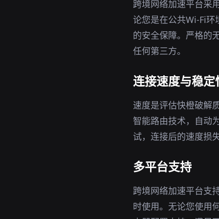
跨境网络加速平台采用
论您是在公共Wi-F
的安全保障。严格的无
任何第三方。
连接速度与稳定
速度是评估快橙破解
智能路由技术，自动
试，连接后的速度损
多平台支持
跨境网络加速平台支持W
时使用。无论您使用