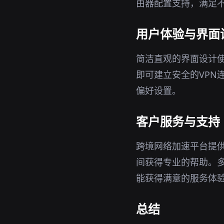
由器配置支持，满足
用户体验与界面
简洁直观的界面设计
即可建立安全的VPN
偏好设置。
客户服务与支持
跨境网络加速平台提
间获得专业的帮助。
能获得满意的服务体
总结