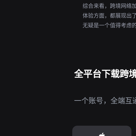
综合来看，跨境网络
体验方面，都展现出了
无疑是一个值得考虑
全平台下载跨境网络
一个账号，全端互通，