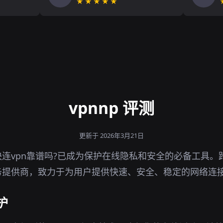
★★★★★
vpnnp 评测
更新于 2026年3月21日
连vpn靠谱吗?已成为保护在线隐私和安全的必备工具。
务提供商，致力于为用户提供快速、安全、稳定的网络连
护